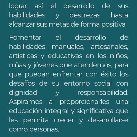
lograr así el desarrollo de sus
habilidades y destrezas hasta
alcanzar sus metas de forma positiva.
Fomentar el desarrollo de
habilidades manuales, artesanales,
artísticas y educativas en los niños,
niñas y jóvenes que atendemos, para
que puedan enfrentar con éxito los
desafíos de su entorno social con
dignidad y responsabilidad.
Aspiramos a proporcionarles una
educación integral y significativa que
les permita crecer y desarrollarse
como personas.