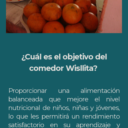
¿Cuál es el objetivo del
comedor Wisllita?
Proporcionar una alimentación
balanceada que mejore el nivel
nutricional de niños, niñas y jóvenes,
lo que les permitirá un rendimiento
satisfactorio en su aprendizaje y